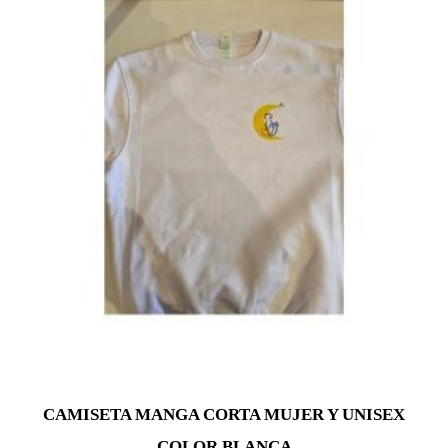
CAMISETA MANGA CORTA MUJER Y UNISEX
COLOR BLANCA