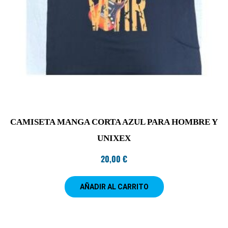
CAMISETA MANGA CORTA AZUL PARA HOMBRE Y
UNIXEX
20,00
€
AÑADIR AL CARRITO