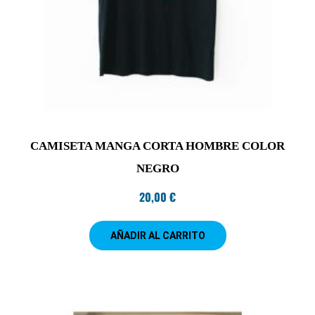
CAMISETA MANGA CORTA HOMBRE COLOR
NEGRO
20,00
€
AÑADIR AL CARRITO