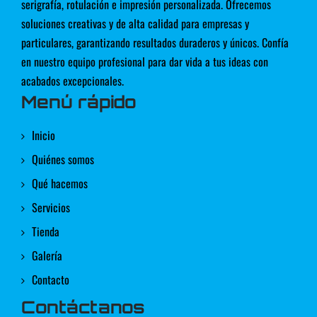
serigrafía, rotulación e impresión personalizada. Ofrecemos
soluciones creativas y de alta calidad para empresas y
particulares, garantizando resultados duraderos y únicos. Confía
en nuestro equipo profesional para dar vida a tus ideas con
acabados excepcionales.
Menú rápido
Inicio
Quiénes somos
Qué hacemos
Servicios
Tienda
Galería
Contacto
Contáctanos