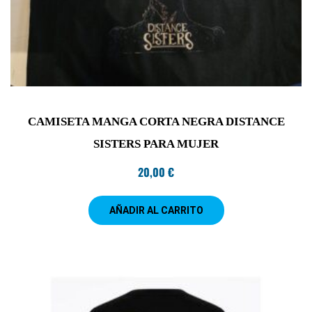
CAMISETA MANGA CORTA NEGRA DISTANCE
SISTERS PARA MUJER
20,00
€
AÑADIR AL CARRITO