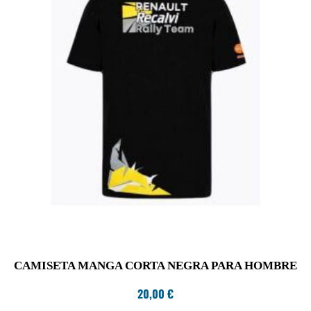
CAMISETA MANGA CORTA NEGRA PARA HOMBRE
20,00
€