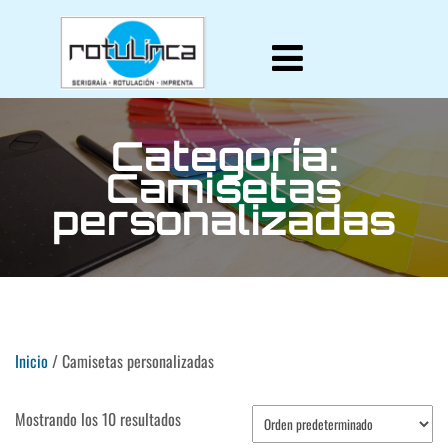
Categoría:
Camisetas
personalizadas
Inicio
/ Camisetas personalizadas
Mostrando los 10 resultados