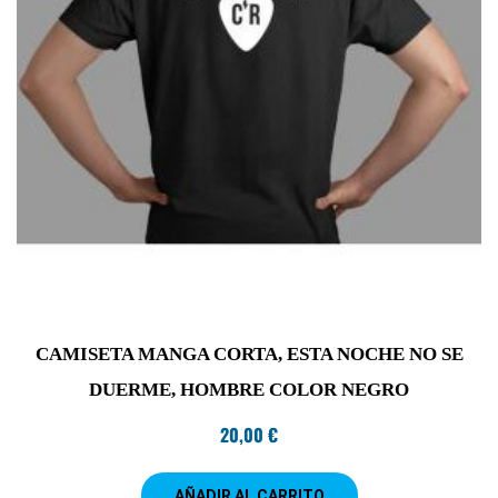
CAMISETA MANGA CORTA, ESTA NOCHE NO SE
DUERME, HOMBRE COLOR NEGRO
20,00
€
AÑADIR AL CARRITO