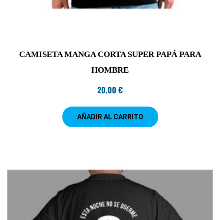
CAMISETA MANGA CORTA SUPER PAPÁ PARA
HOMBRE
20,00
€
AÑADIR AL CARRITO