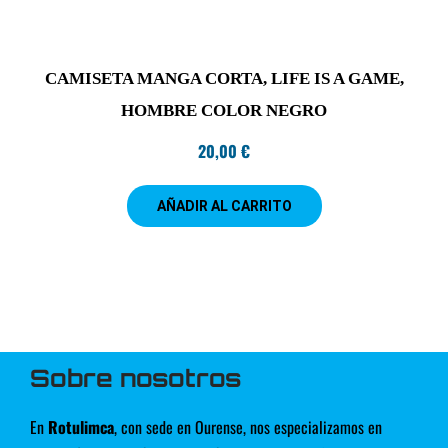
CAMISETA MANGA CORTA, LIFE IS A GAME,
HOMBRE COLOR NEGRO
20,00
€
AÑADIR AL CARRITO
Sobre nosotros
En
Rotulimca
, con sede en Ourense, nos especializamos en