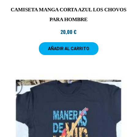
CAMISETA MANGA CORTA AZUL LOS CHOVOS
PARA HOMBRE
20,00
€
AÑADIR AL CARRITO