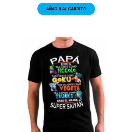
AÑADIR AL CARRITO