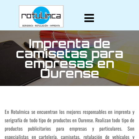
Imprenta de
camisetas para
empresas en
Ourense
En Rotulmica se encuentran los mejores responsables en imprenta y
serigrafía de todo tipo de productos en Ourense. Realizan todo tipo de
productos publicitarios para empresas y particulares. Son
especialistas en cartelería, camisetas, rotulación de vehículos y