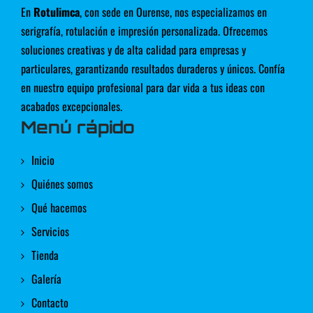
En
Rotulimca
, con sede en Ourense, nos especializamos en
serigrafía, rotulación e impresión personalizada. Ofrecemos
soluciones creativas y de alta calidad para empresas y
particulares, garantizando resultados duraderos y únicos. Confía
en nuestro equipo profesional para dar vida a tus ideas con
acabados excepcionales.
Menú rápido
Inicio
Quiénes somos
Qué hacemos
Servicios
Tienda
Galería
Contacto