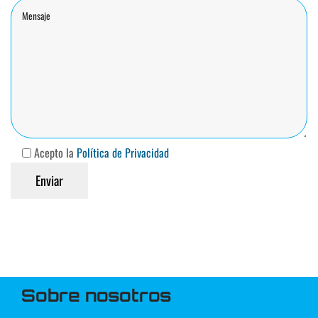
Acepto la
Política de Privacidad
Sobre nosotros