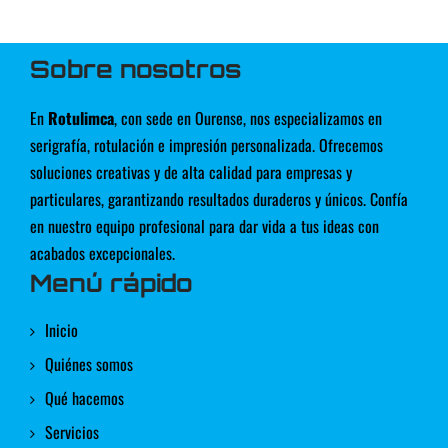
Sobre nosotros
En
Rotulimca
, con sede en Ourense, nos especializamos en
serigrafía, rotulación e impresión personalizada. Ofrecemos
soluciones creativas y de alta calidad para empresas y
particulares, garantizando resultados duraderos y únicos. Confía
en nuestro equipo profesional para dar vida a tus ideas con
acabados excepcionales.
Menú rápido
Inicio
Quiénes somos
Qué hacemos
Servicios