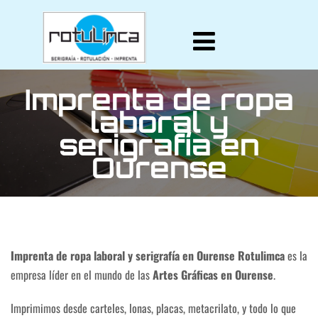
Imprenta de ropa
laboral y
serigrafía en
Ourense
Imprenta de ropa laboral y serigrafía en Ourense Rotulimca
es la
empresa líder en el mundo de las
Artes Gráficas en Ourense
.
Imprimimos desde carteles, lonas, placas, metacrilato, y todo lo que